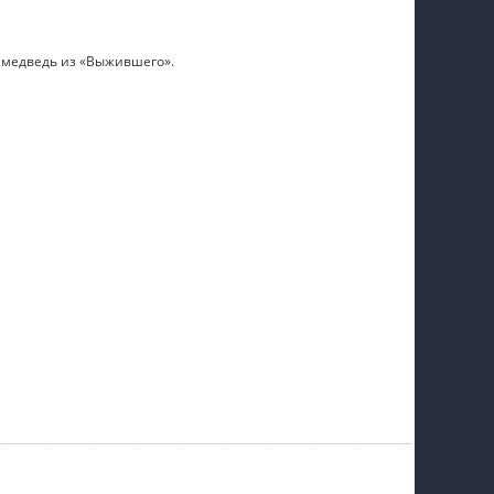
же медведь из «Выжившего».