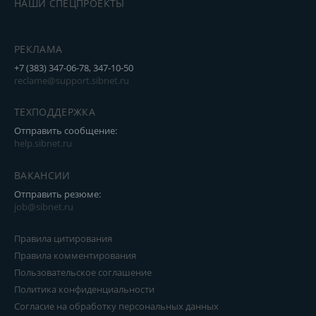
НАШИ СПЕЦПРОЕКТЫ
РЕКЛАМА
+7 (383) 347-06-78, 347-10-50
reclame@support.sibnet.ru
ТЕХПОДДЕРЖКА
Отправить сообщение:
help.sibnet.ru
ВАКАНСИИ
Отправить резюме:
job@sibnet.ru
Правила цитирования
Правила комментирования
Пользовательское соглашение
Политика конфиденциальности
Согласие на обработку персональных данных